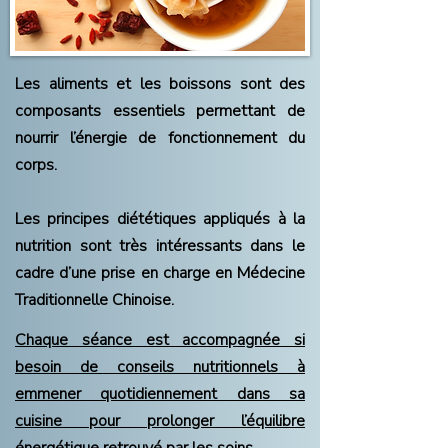
Les aliments et les boissons sont des
composants essentiels permettant de
nourrir l’énergie de fonctionnement du
corps.
Les principes diététiques appliqués à la
nutrition sont très intéressants dans le
cadre d’une prise en charge en Médecine
Traditionnelle Chinoise.
Chaque séance est accompagnée si
besoin de conseils nutritionnels à
emmener quotidiennement dans sa
cuisine pour prolonger l’équilibre