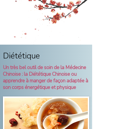
​Diététique
Un très bel outil de soin de la Médecine
Chinoise : l
a Diététique Chinoise ou
apprendre à manger de façon adaptée à
son corps énergétique et physique