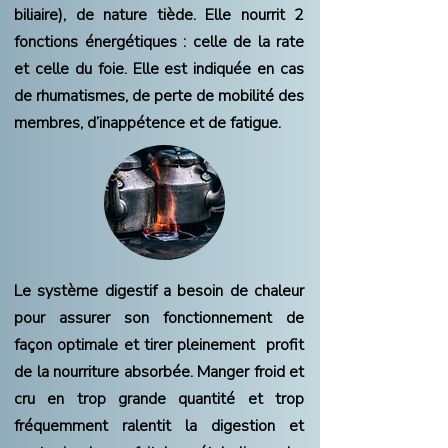
biliaire), de nature tiède. Elle nourrit 2
fonctions énergétiques : celle de la rate
et celle du foie.
Elle est indiquée en cas
de rhumatismes, de perte de mobilité des
membres, d’inappétence et de fatigue.
Le système digestif a besoin de chaleur
pour assurer son fonctionnement de
façon optimale et tirer pleinement profit
de la nourriture absorbée.
Manger froid et
cru en trop grande quantité et trop
fréquemment ralentit
la digestion et