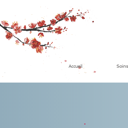
Accueil
Soin