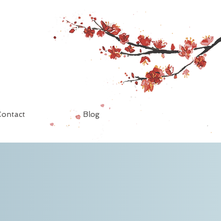
Contact
Blog