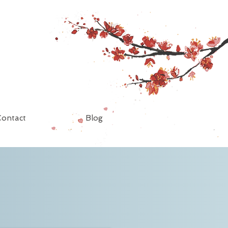
Contact
Blog