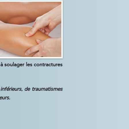
 à soulager les contractures
nférieurs, de traumatismes
eurs.